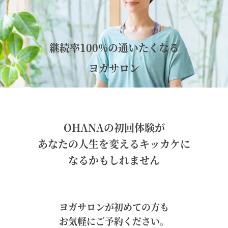
継続率100%の通いたくなる
ヨガサロン
OHANAの初回体験が
あなたの人生を変えるキッカケに
なるかもしれません
ヨガサロンが初めての方も
お気軽にご予約ください。