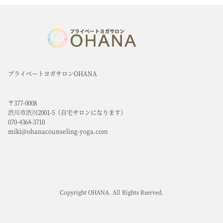
プライベートヨガサロンOHANA
〒377-0008
渋川市渋川2001-5（自宅サロンになります）
070-4364-3710
miki@ohanacounseling-yoga.com
Copyright OHANA. All Rights Rserved.