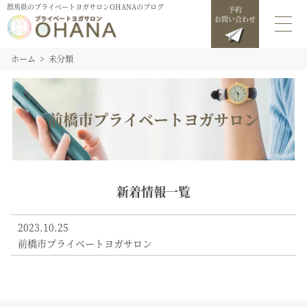
群馬県のプライベートヨガサロンOHANAのブログ
予約
お問い合わせ
ホーム
未分類
前橋市プライベートヨガサロン
新着情報一覧
2023.10.25
前橋市プライベートヨガサロン