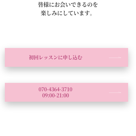
皆様にお会いできるのを
楽しみにしています。
初回レッスンに申し込む
070-4364-3710
09:00-21:00