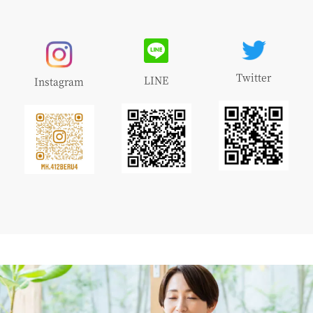
Twitter
LINE
Instagram