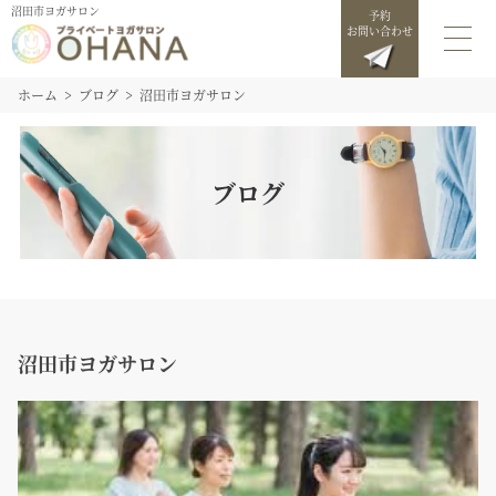
沼田市ヨガサロン
予約
お問い合わせ
ホーム
ブログ
沼田市ヨガサロン
ブログ
沼田市ヨガサロン