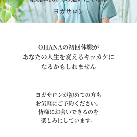
ヨガサロン
OHANAの初回体験が
あなたの人生を変えるキッカケに
なるかもしれません
ヨガサロンが初めての方も
お気軽にご予約ください。
皆様にお会いできるのを
楽しみにしています。