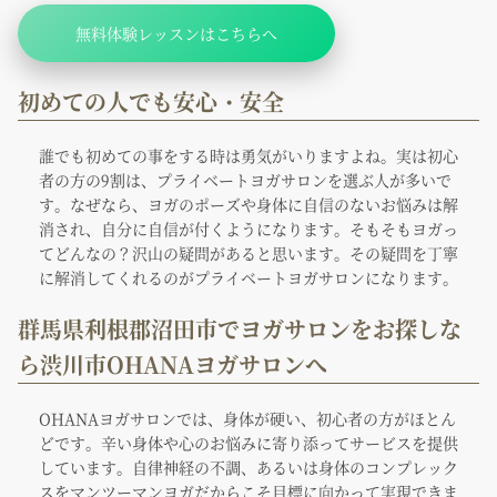
無料体験レッスンはこちらへ
初めての人でも安心・安全
誰でも初めての事をする時は勇気がいりますよね。実は初心
者の方の9割は、プライベートヨガサロンを選ぶ人が多いで
す。なぜなら、ヨガのポーズや身体に自信のないお悩みは解
消され、自分に自信が付くようになります。そもそもヨガっ
てどんなの？沢山の疑問があると思います。その疑問を丁寧
に解消してくれるのがプライベートヨガサロンになります。
群馬県利根郡沼田市でヨガサロンをお探しな
ら渋川市OHANAヨガサロンへ
OHANAヨガサロンでは、身体が硬い、初心者の方がほとん
どです。辛い身体や心のお悩みに寄り添ってサービスを提供
しています。自律神経の不調、あるいは身体のコンプレック
スをマンツーマンヨガだからこそ目標に向かって実現できま