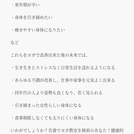
・更年期が辛い
・身体を引き締めたい
・痩せやすい身体になりたい
など
これらをヨガで改善出来た後の未来では、
・生き生きとストレスなく日常生活を送れるようになる
・あらゆる不調が改善し、仕事や家事を元気よく出来る
・同年代の人より姿勢も良くなり、若く見られる
・引き締まった女性らしい身体になる
・食事制限しなくても太りにくい身体になる
いかがでしょうか？吾妻でヨガ教室を検索のあなた！健康的