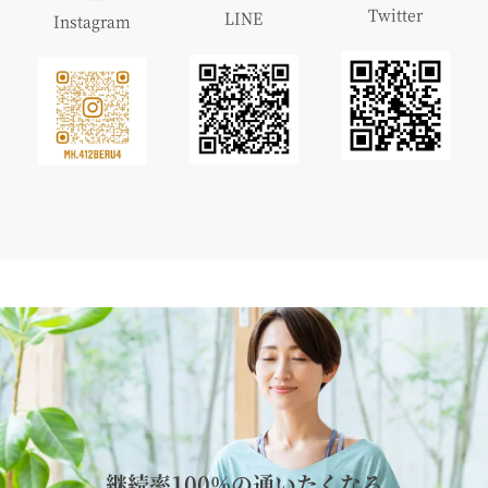
Twitter
LINE
Instagram
継続率100%の通いたくなる