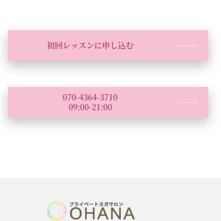
初回レッスンに申し込む
070-4364-3710
09:00-21:00