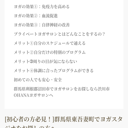
ヨガの効果①：免疫力を高める
ヨガの効果②：血流促進
ヨガの効果③：自律神経の改善
プライベートヨガサロンとはどんなことをするの？
メリット①自分のスケジュールで通える
メリット②自分だけの特別のプログラム
メリット➂周りの目が気にならない
メリット④体調に合ったプログラムができる
初めての人でも安心・安全
群馬県利根郡沼田市でヨガサロンをお探しなら渋川市
OHANAヨガサロンへ
[初心者の方必見！]群馬県東吾妻町でヨガスタ