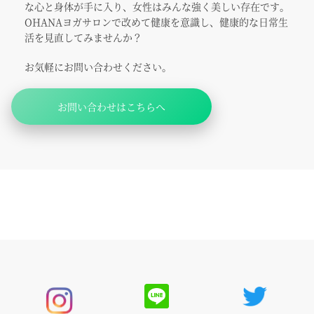
な心と身体が手に入り、女性はみんな強く美しい存在です。
OHANAヨガサロンで改めて健康を意識し、健康的な日常生
活を見直してみませんか？
お気軽にお問い合わせください。
お問い合わせはこちらへ