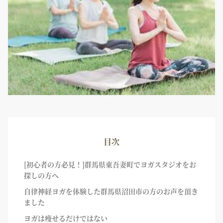
目次
[初心者の方必見！]群馬県東吾妻町でヨガスタジオをお
探しの方へ
自律神経ヨガを体験した群馬県沼田市の方のお声を頂き
ました
ヨガは痩せるだけではない