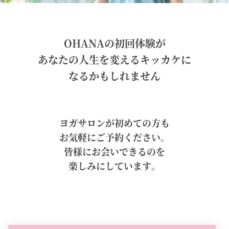
OHANAの初回体験が
あなたの人生を変えるキッカケに
なるかもしれません
ヨガサロンが初めての方も
お気軽にご予約ください。
皆様にお会いできるのを
楽しみにしています。