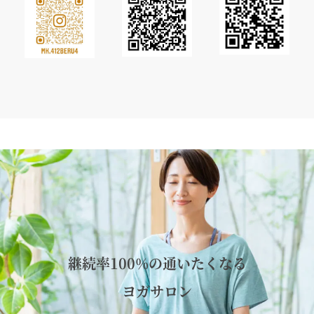
継続率100%の通いたくなる
ヨガサロン