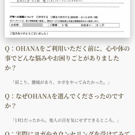
Q：OHANAをご利用いただく前に、心や体の
事でどんな悩みやお困りごとがありました
か？
「肩こり、腰痛があり、ヨガをやってみたかった。」
Q：なぜOHANAを選んでくださったのです
か？
「1対1だったから。他人の目を気にせずできるところ。」
Q：実際にヨガやカウンセリングを受けてみて