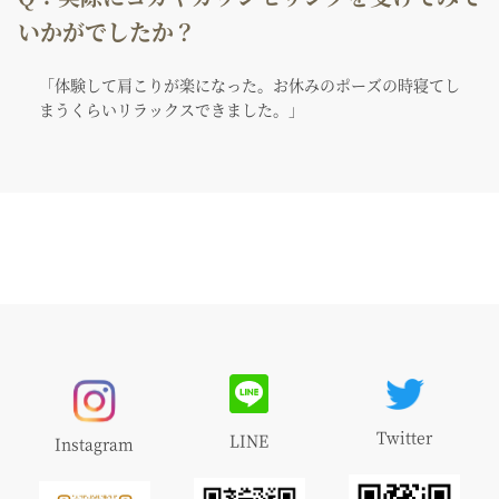
いかがでしたか？
「体験して肩こりが楽になった。お休みのポーズの時寝てし
まうくらいリラックスできました。」
Twitter
LINE
Instagram