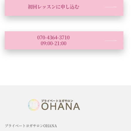
初回レッスンに申し込む
070-4364-3710
09:00-21:00
プライベートヨガサロンOHANA